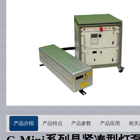
产品介绍
产品特点
产品参数
产品应用
相关