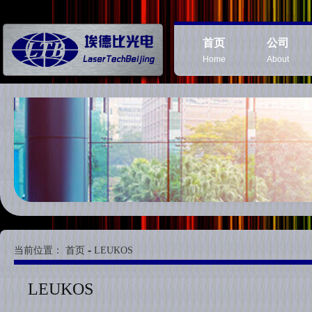
首页
公司
Home
About
-
当前位置：
首页
LEUKOS
LEUKOS