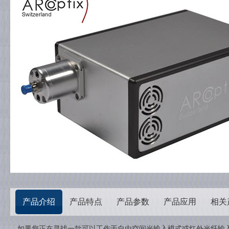
产品介绍
产品特点
产品参数
产品应用
相关
如果您正在寻找一款可以工作于自由空间光输入模式或红外光纤输入模式下的