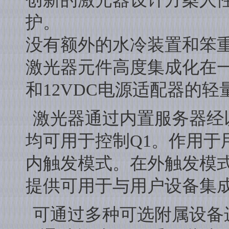
护。
没有额外的水冷装置和笨
激光器元件高度集成化在
和12VDC电源适配器的轻
激光器通过内置服务器经
均可用于控制Q1。作用于用
内触发模式。在外触发模
提供可用于与用户设备集成
可通过多种可选附属设备