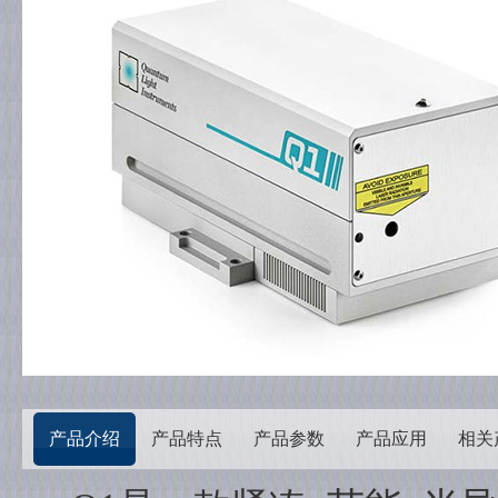
产品介绍
产品特点
产品参数
产品应用
相关